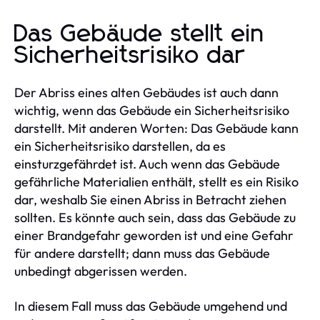
Das Gebäude stellt ein
Sicherheitsrisiko dar
Der Abriss eines alten Gebäudes ist auch dann
wichtig, wenn das Gebäude ein Sicherheitsrisiko
darstellt. Mit anderen Worten: Das Gebäude kann
ein Sicherheitsrisiko darstellen, da es
einsturzgefährdet ist. Auch wenn das Gebäude
gefährliche Materialien enthält, stellt es ein Risiko
dar, weshalb Sie einen Abriss in Betracht ziehen
sollten. Es könnte auch sein, dass das Gebäude zu
einer Brandgefahr geworden ist und eine Gefahr
für andere darstellt; dann muss das Gebäude
unbedingt abgerissen werden.
In diesem Fall muss das Gebäude umgehend und