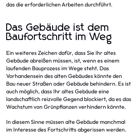
das die erforderlichen Arbeiten durchführt.
Das Gebäude ist dem
Baufortschritt im Weg
Ein weiteres Zeichen dafür, dass Sie Ihr altes
Gebäude abreißen müssen, ist, wenn es einem
laufenden Bauprozess im Wege steht. Das
Vorhandensein des alten Gebäudes könnte den
Bau neuer Straßen oder Gebäude behindern. Es ist
auch möglich, dass Ihr altes Gebäude eine
landschaftlich reizvolle Gegend blockiert, da es das
Wachstum von Grünpflanzen verhindern könnte.
In diesem Sinne müssen alte Gebäude manchmal
im Interesse des Fortschritts abgerissen werden.