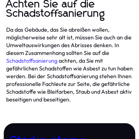
Achten Sie auf die
Schadstoffsanierung
Da das Gebäude, das Sie abreißen wollen,
möglicherweise sehr alt ist, müssen Sie auch an die
Umweltauswirkungen des Abrisses denken. In
diesem Zusammenhang sollten Sie auf die
Schadstoffsanierung
achten, da Sie mit
gefährlichen Schadstoffen wie Asbest zu tun haben
werden. Bei der Schadstoffsanierung stehen Ihnen
professionelle Fachleute zur Seite, die gefährliche
Schadstoffe wie Bleifarben, Staub und Asbest aktiv
beseitigen und beseitigen.