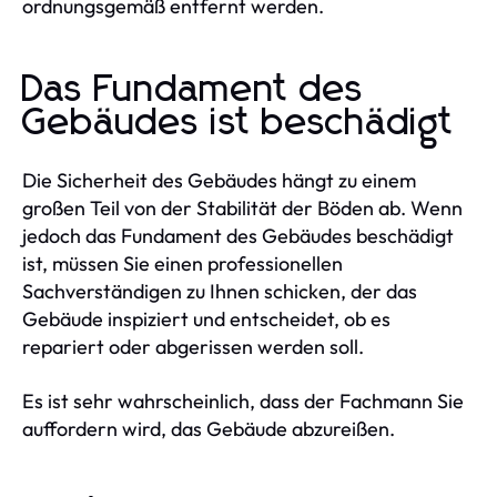
ordnungsgemäß entfernt werden.
Das Fundament des
Gebäudes ist beschädigt
Die Sicherheit des Gebäudes hängt zu einem
großen Teil von der Stabilität der Böden ab. Wenn
jedoch das Fundament des Gebäudes beschädigt
ist, müssen Sie einen professionellen
Sachverständigen zu Ihnen schicken, der das
Gebäude inspiziert und entscheidet, ob es
repariert oder abgerissen werden soll.
Es ist sehr wahrscheinlich, dass der Fachmann Sie
auffordern wird, das Gebäude abzureißen.