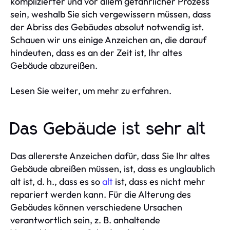
komplizierter und vor allem gefährlicher Prozess
sein, weshalb Sie sich vergewissern müssen, dass
der Abriss des Gebäudes absolut notwendig ist.
Schauen wir uns einige Anzeichen an, die darauf
hindeuten, dass es an der Zeit ist, Ihr altes
Gebäude abzureißen.
Lesen Sie weiter, um mehr zu erfahren.
Das Gebäude ist sehr alt
Das allererste Anzeichen dafür, dass Sie Ihr altes
Gebäude abreißen müssen, ist, dass es unglaublich
alt ist, d. h., dass es so
alt
ist, dass es nicht mehr
repariert werden kann. Für die Alterung des
Gebäudes können verschiedene Ursachen
verantwortlich sein, z. B. anhaltende