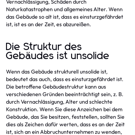
Vernachlässigung, Schäden durch
Naturkatastrophen und allgemeines Alter. Wenn
das Gebäude so alt ist, dass es einsturzgefährdet
ist, ist es an der Zeit, es abzureißen.
Die Struktur des
Gebäudes ist unsolide
Wenn das Gebäude strukturell unsolide ist,
bedeutet das auch, dass es einsturzgefährdet ist.
Die betroffene Gebäudestruktur kann aus
verschiedenen Gründen beeinträchtigt sein, z. B.
durch Vernachlässigung, Alter und schlechte
Konstruktion. Wenn Sie diese Anzeichen bei dem
Gebäude, das Sie besitzen, feststellen, sollten Sie
dies als Zeichen dafür werten, dass es an der Zeit
ist, sich an ein Abbruchunternehmen zu wenden,