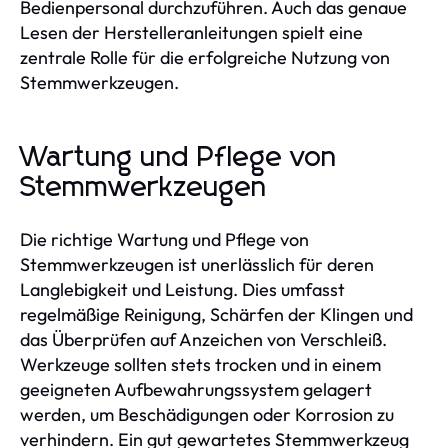
Bedienpersonal durchzuführen. Auch das genaue
Lesen der Herstelleranleitungen spielt eine
zentrale Rolle für die erfolgreiche Nutzung von
Stemmwerkzeugen.
Wartung und Pflege von
Stemmwerkzeugen
Die richtige Wartung und Pflege von
Stemmwerkzeugen ist unerlässlich für deren
Langlebigkeit und Leistung. Dies umfasst
regelmäßige Reinigung, Schärfen der Klingen und
das Überprüfen auf Anzeichen von Verschleiß.
Werkzeuge sollten stets trocken und in einem
geeigneten Aufbewahrungssystem gelagert
werden, um Beschädigungen oder Korrosion zu
verhindern. Ein gut gewartetes Stemmwerkzeug