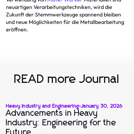
neuartigen Verarbeitungstechniken, wird die
Zukunft der Stemmwerkzeuge spannend bleiben
und neue Möglichkeiten für die Metallbearbeitung
eröffnen.
READ more Journal
Heavy Industry and Engineering
-
January 30, 2026
Advancements in Heavy
Industry: Engineering for the
Future