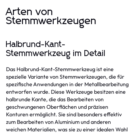
Arten von
Stemmwerkzeugen
Halbrund-Kant-
Stemmwerkzeug im Detail
Das Halbrund-Kant-Stemmwerkzeug ist eine
spezielle Variante von Stemmwerkzeugen, die für
spezifische Anwendungen in der Metallbearbeitung
entworfen wurde. Diese Werkzeuge besitzen eine
halbrunde Kante, die das Bearbeiten von
geschwungenen Oberflächen und präzisen
Konturen ermöglicht. Sie sind besonders effektiv
zum Bearbeiten von Aluminium und anderen
weichen Materialien, was sie zu einer idealen Wahl