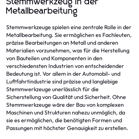
Stemmwerkzeug in der
Metallbearbeitung
Stemmwerkzeuge spielen eine zentrale Rolle in der
Metallbearbeitung. Sie ermöglichen es Fachleuten,
präzise Bearbeitungen an Metall und anderen
Materialien vorzunehmen, was für die Herstellung
von Bauteilen und Komponenten in den
verschiedensten Industrien von entscheidender
Bedeutung ist. Vor allem in der Automobil- und
Luftfahrtindustrie sind präzise und langlebige
Stemmwerkzeuge unerlässlich für die
Sicherstellung von Qualität und Sicherheit. Ohne
Stemmwerkzeuge wäre der Bau von komplexen
Maschinen und Strukturen nahezu unmöglich, da
sie es ermöglichen, die benötigten Formen und
Passungen mit höchster Genauigkeit zu erstellen.