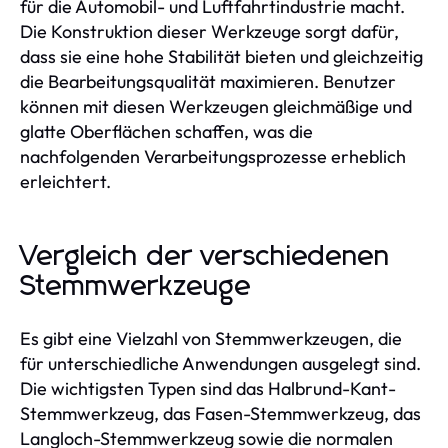
für die Automobil- und Luftfahrtindustrie macht.
Die Konstruktion dieser Werkzeuge sorgt dafür,
dass sie eine hohe Stabilität bieten und gleichzeitig
die Bearbeitungsqualität maximieren. Benutzer
können mit diesen Werkzeugen gleichmäßige und
glatte Oberflächen schaffen, was die
nachfolgenden Verarbeitungsprozesse erheblich
erleichtert.
Vergleich der verschiedenen
Stemmwerkzeuge
Es gibt eine Vielzahl von Stemmwerkzeugen, die
für unterschiedliche Anwendungen ausgelegt sind.
Die wichtigsten Typen sind das Halbrund-Kant-
Stemmwerkzeug, das Fasen-Stemmwerkzeug, das
Langloch-Stemmwerkzeug sowie die normalen