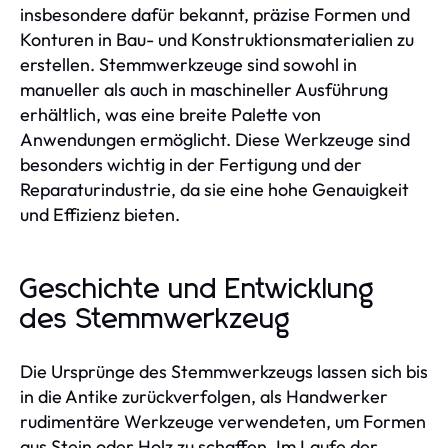
insbesondere dafür bekannt, präzise Formen und
Konturen in Bau- und Konstruktionsmaterialien zu
erstellen. Stemmwerkzeuge sind sowohl in
manueller als auch in maschineller Ausführung
erhältlich, was eine breite Palette von
Anwendungen ermöglicht. Diese Werkzeuge sind
besonders wichtig in der Fertigung und der
Reparaturindustrie, da sie eine hohe Genauigkeit
und Effizienz bieten.
Geschichte und Entwicklung
des Stemmwerkzeug
Die Ursprünge des Stemmwerkzeugs lassen sich bis
in die Antike zurückverfolgen, als Handwerker
rudimentäre Werkzeuge verwendeten, um Formen
aus Stein oder Holz zu schaffen. Im Laufe der