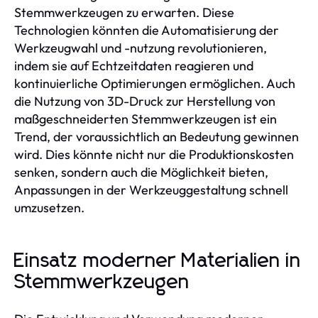
Stemmwerkzeugen zu erwarten. Diese
Technologien könnten die Automatisierung der
Werkzeugwahl und -nutzung revolutionieren,
indem sie auf Echtzeitdaten reagieren und
kontinuierliche Optimierungen ermöglichen. Auch
die Nutzung von 3D-Druck zur Herstellung von
maßgeschneiderten Stemmwerkzeugen ist ein
Trend, der voraussichtlich an Bedeutung gewinnen
wird. Dies könnte nicht nur die Produktionskosten
senken, sondern auch die Möglichkeit bieten,
Anpassungen in der Werkzeuggestaltung schnell
umzusetzen.
Einsatz moderner Materialien in
Stemmwerkzeugen