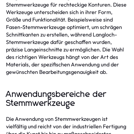
Stemmwerkzeuge für rechteckige Konturen. Diese
Werkzeuge unterscheiden sich in ihrer Form,
Größe und Funktionalität. Beispielsweise sind
Fasen-Stemmwerkzeuge optimiert, um schrägen
Schnittkanten zu erstellen, während Langloch-
Stemmwerkzeuge dafür geschaffen wurden,
präzise Langeinschnitte zu ermöglichen. Die Wahl
des richtigen Werkzeugs hängt von der Art des
Materials, der spezifischen Anwendung und der
gewünschten Bearbeitungsgenauigkeit ab.
Anwendungsbereiche der
Stemmwerkzeuge
Die Anwendung von Stemmwerkzeugen ist
vielfältig und reicht von der industriellen Fertigung
über die Kunst bis hin zu maßgeschneiderter