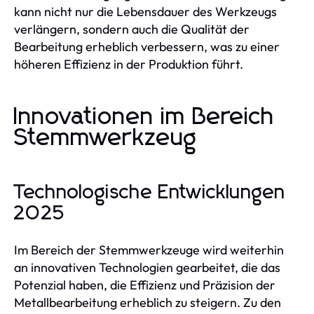
kann nicht nur die Lebensdauer des Werkzeugs
verlängern, sondern auch die Qualität der
Bearbeitung erheblich verbessern, was zu einer
höheren Effizienz in der Produktion führt.
Innovationen im Bereich
Stemmwerkzeug
Technologische Entwicklungen
2025
Im Bereich der Stemmwerkzeuge wird weiterhin
an innovativen Technologien gearbeitet, die das
Potenzial haben, die Effizienz und Präzision der
Metallbearbeitung erheblich zu steigern. Zu den