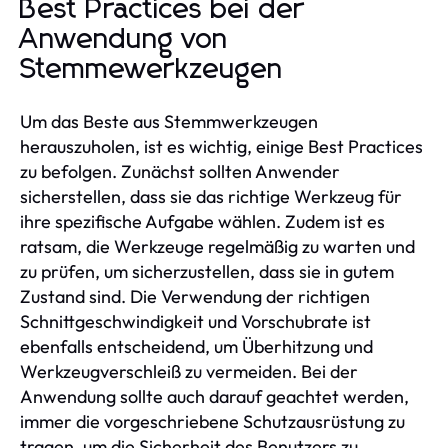
Best Practices bei der
Anwendung von
Stemmewerkzeugen
Um das Beste aus Stemmwerkzeugen
herauszuholen, ist es wichtig, einige Best Practices
zu befolgen. Zunächst sollten Anwender
sicherstellen, dass sie das richtige Werkzeug für
ihre spezifische Aufgabe wählen. Zudem ist es
ratsam, die Werkzeuge regelmäßig zu warten und
zu prüfen, um sicherzustellen, dass sie in gutem
Zustand sind. Die Verwendung der richtigen
Schnittgeschwindigkeit und Vorschubrate ist
ebenfalls entscheidend, um Überhitzung und
Werkzeugverschleiß zu vermeiden. Bei der
Anwendung sollte auch darauf geachtet werden,
immer die vorgeschriebene Schutzausrüstung zu
tragen, um die Sicherheit des Benutzers zu