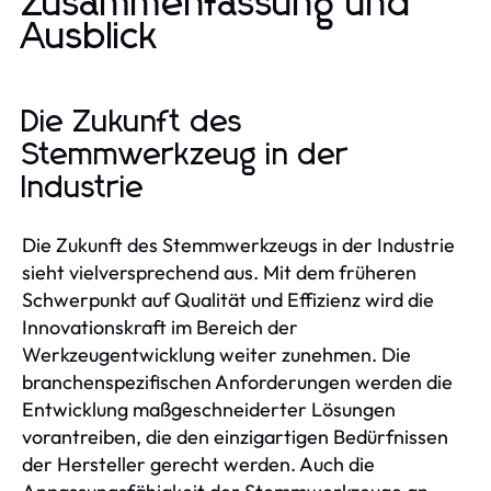
Zusammenfassung und
Ausblick
Die Zukunft des
Stemmwerkzeug in der
Industrie
Die Zukunft des Stemmwerkzeugs in der Industrie
sieht vielversprechend aus. Mit dem früheren
Schwerpunkt auf Qualität und Effizienz wird die
Innovationskraft im Bereich der
Werkzeugentwicklung weiter zunehmen. Die
branchenspezifischen Anforderungen werden die
Entwicklung maßgeschneiderter Lösungen
vorantreiben, die den einzigartigen Bedürfnissen
der Hersteller gerecht werden. Auch die