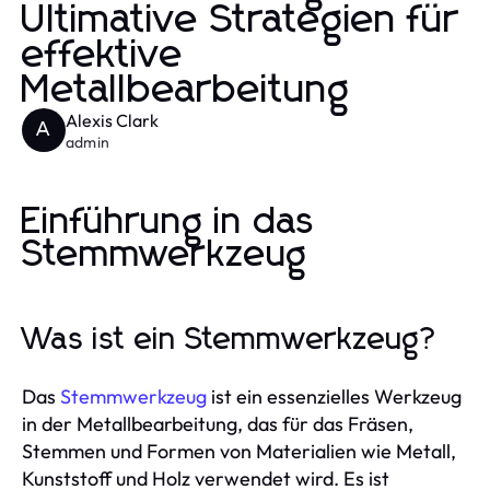
Ultimative Strategien für
effektive
Metallbearbeitung
Alexis Clark
A
admin
Einführung in das
Stemmwerkzeug
Was ist ein Stemmwerkzeug?
Das
Stemmwerkzeug
ist ein essenzielles Werkzeug
in der Metallbearbeitung, das für das Fräsen,
Stemmen und Formen von Materialien wie Metall,
Kunststoff und Holz verwendet wird. Es ist