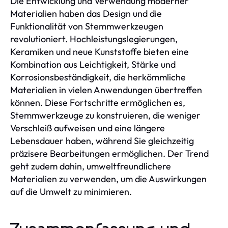
Die Entwicklung und Verwendung moderner
Materialien haben das Design und die
Funktionalität von Stemmwerkzeugen
revolutioniert. Hochleistungslegierungen,
Keramiken und neue Kunststoffe bieten eine
Kombination aus Leichtigkeit, Stärke und
Korrosionsbeständigkeit, die herkömmliche
Materialien in vielen Anwendungen übertreffen
können. Diese Fortschritte ermöglichen es,
Stemmwerkzeuge zu konstruieren, die weniger
Verschleiß aufweisen und eine längere
Lebensdauer haben, während Sie gleichzeitig
präzisere Bearbeitungen ermöglichen. Der Trend
geht zudem dahin, umweltfreundlichere
Materialien zu verwenden, um die Auswirkungen
auf die Umwelt zu minimieren.