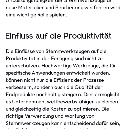
Anpassungsfähigkeit der Stemmwerkzeuge an
neue Materialien und Bearbeitungsverfahren wird
eine wichtige Rolle spielen.
Einfluss auf die Produktivität
Die Einflüsse von Stemmwerkzeugen auf die
Produktivität in der Fertigung sind nicht zu
unterschätzen. Hochwertige Werkzeuge, die für
spezifische Anwendungen entwickelt wurden,
können nicht nur die Effizienz der Prozesse
verbessern, sondern auch die Qualität der
Endprodukte nachhaltig steigern. Dies ermöglicht
es Unternehmen, wettbewerbsfähiger zu bleiben
und gleichzeitig die Kosten zu optimieren. Die
richtige Verwendung und Wartung von
Stemmwerkzeugen kann entscheidend dafür sein,