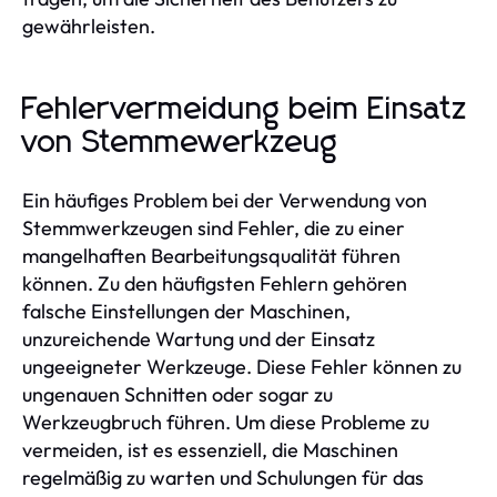
gewährleisten.
Fehlervermeidung beim Einsatz
von Stemmewerkzeug
Ein häufiges Problem bei der Verwendung von
Stemmwerkzeugen sind Fehler, die zu einer
mangelhaften Bearbeitungsqualität führen
können. Zu den häufigsten Fehlern gehören
falsche Einstellungen der Maschinen,
unzureichende Wartung und der Einsatz
ungeeigneter Werkzeuge. Diese Fehler können zu
ungenauen Schnitten oder sogar zu
Werkzeugbruch führen. Um diese Probleme zu
vermeiden, ist es essenziell, die Maschinen
regelmäßig zu warten und Schulungen für das