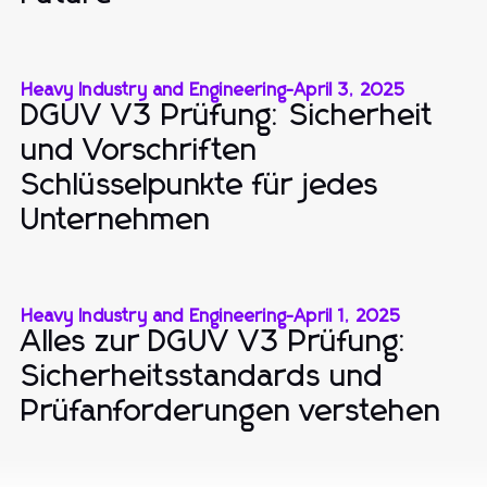
Heavy Industry and Engineering
-
April 3, 2025
DGUV V3 Prüfung: Sicherheit
und Vorschriften
Schlüsselpunkte für jedes
Unternehmen
Heavy Industry and Engineering
-
April 1, 2025
Alles zur DGUV V3 Prüfung:
Sicherheitsstandards und
Prüfanforderungen verstehen