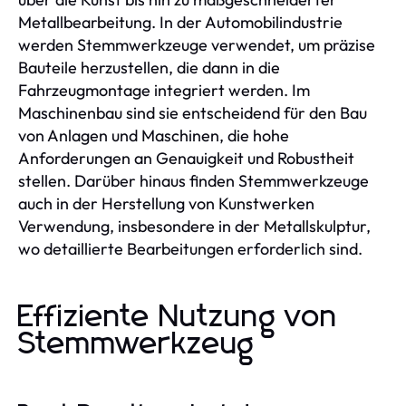
Metallbearbeitung. In der Automobilindustrie
werden Stemmwerkzeuge verwendet, um präzise
Bauteile herzustellen, die dann in die
Fahrzeugmontage integriert werden. Im
Maschinenbau sind sie entscheidend für den Bau
von Anlagen und Maschinen, die hohe
Anforderungen an Genauigkeit und Robustheit
stellen. Darüber hinaus finden Stemmwerkzeuge
auch in der Herstellung von Kunstwerken
Verwendung, insbesondere in der Metallskulptur,
wo detaillierte Bearbeitungen erforderlich sind.
Effiziente Nutzung von
Stemmwerkzeug