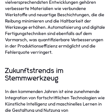
vielversprechendsten Entwicklungen gehören
verbesserte Materialien wie verbundene
Werkstoffe und neuartige Beschichtungen, die die
Reibung minimieren und die Haltbarkeit der
Werkzeuge erhöhen. Automatisierung und digitale
Fertigungstechniken sind ebenfalls auf dem
Vormarsch, was quantifizierbare Verbesserungen
in der Produktionseffizienz ermöglicht und die
Fehlerquote verringert.
Zukunftstrends im
Stemmwerkzeug
In den kommenden Jahren ist eine zunehmende
Integration von fortschrittlichen Technologien wie
Künstliche Intelligenz und maschinelles Lernen in
die Gestaltung und Nutzung von