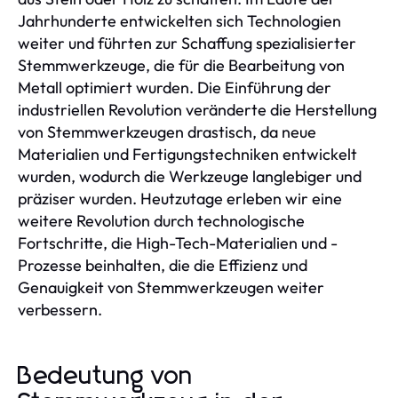
Jahrhunderte entwickelten sich Technologien
weiter und führten zur Schaffung spezialisierter
Stemmwerkzeuge, die für die Bearbeitung von
Metall optimiert wurden. Die Einführung der
industriellen Revolution veränderte die Herstellung
von Stemmwerkzeugen drastisch, da neue
Materialien und Fertigungstechniken entwickelt
wurden, wodurch die Werkzeuge langlebiger und
präziser wurden. Heutzutage erleben wir eine
weitere Revolution durch technologische
Fortschritte, die High-Tech-Materialien und -
Prozesse beinhalten, die die Effizienz und
Genauigkeit von Stemmwerkzeugen weiter
verbessern.
Bedeutung von