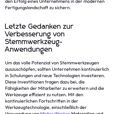
den Erfolg eines Unternehmens in der modernen
Fertigungslandschaft zu sichern.
Letzte Gedanken zur
Verbesserung von
Stemmwerkzeug-
Anwendungen
Um das volle Potenzial von Stemmwerkzeugen
auszuschöpfen, sollten Unternehmen kontinuierlich
in Schulungen und neue Technologien investieren.
Diese Investitionen tragen dazu bei, die
Fähigkeiten der Mitarbeiter zu erweitern und die
Werkzeuge effizient zu nutzen. Mit den
kontinuierlichen Fortschritten in der
Werkzeugtechnologie, einschließlich der
Verwendung von
Mister Worker
Materialien und