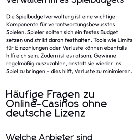
Verwalten Ihres Spielbudgets
Die Spielbudgetverwaltung ist eine wichtige
Komponente für verantwortungsbewusstes
Spielen. Spieler sollten sich ein festes Budget
setzen und strikt daran festhalten. Tools wie Limits
für Einzahlungen oder Verluste können ebenfalls
hilfreich sein. Zudem ist es ratsam, Gewinne
regelmäßig auszuzahlen, anstatt sie wieder ins
Spiel zu bringen – dies hilft, Verluste zu minimieren.
Häufige Fragen zu
Online-Casinos ohne
deutsche Lizenz
Welche Anbieter sind