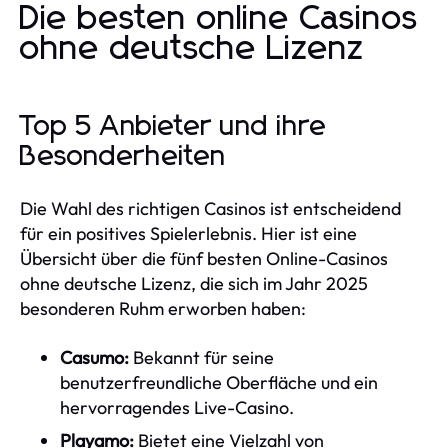
Die besten online Casinos
ohne deutsche Lizenz
Top 5 Anbieter und ihre
Besonderheiten
Die Wahl des richtigen Casinos ist entscheidend
für ein positives Spielerlebnis. Hier ist eine
Übersicht über die fünf besten Online-Casinos
ohne deutsche Lizenz, die sich im Jahr 2025
besonderen Ruhm erworben haben:
Casumo:
Bekannt für seine
benutzerfreundliche Oberfläche und ein
hervorragendes Live-Casino.
Playamo:
Bietet eine Vielzahl von