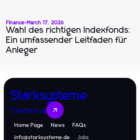
Finance
-
March 17, 2026
Wahl des richtigen Indexfonds:
Ein umfassender Leitfaden für
Anleger
Starksysteme
Contact us
Home Page
News
FAQs
info
@
starksysteme.de
Jobs