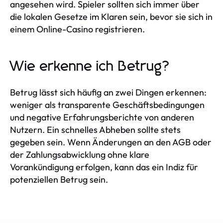
angesehen wird. Spieler sollten sich immer über
die lokalen Gesetze im Klaren sein, bevor sie sich in
einem Online-Casino registrieren.
Wie erkenne ich Betrug?
Betrug lässt sich häufig an zwei Dingen erkennen:
weniger als transparente Geschäftsbedingungen
und negative Erfahrungsberichte von anderen
Nutzern. Ein schnelles Abheben sollte stets
gegeben sein. Wenn Änderungen an den AGB oder
der Zahlungsabwicklung ohne klare
Vorankündigung erfolgen, kann das ein Indiz für
potenziellen Betrug sein.