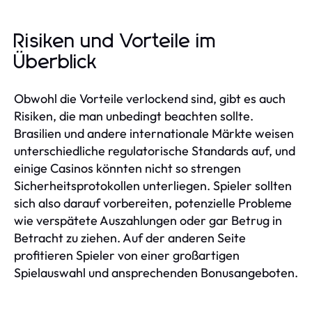
Risiken und Vorteile im
Überblick
Obwohl die Vorteile verlockend sind, gibt es auch
Risiken, die man unbedingt beachten sollte.
Brasilien und andere internationale Märkte weisen
unterschiedliche regulatorische Standards auf, und
einige Casinos könnten nicht so strengen
Sicherheitsprotokollen unterliegen. Spieler sollten
sich also darauf vorbereiten, potenzielle Probleme
wie verspätete Auszahlungen oder gar Betrug in
Betracht zu ziehen. Auf der anderen Seite
profitieren Spieler von einer großartigen
Spielauswahl und ansprechenden Bonusangeboten.