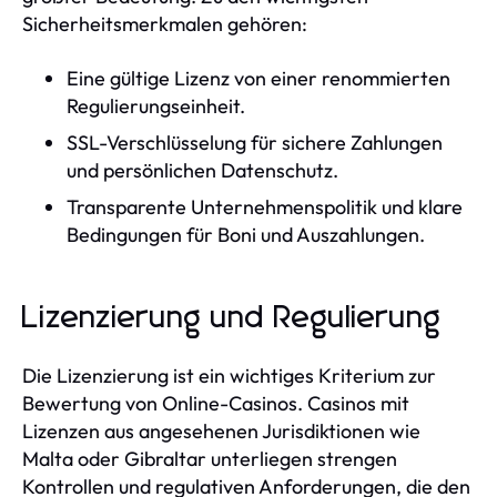
Sicherheitsmerkmalen gehören:
Eine gültige Lizenz von einer renommierten
Regulierungseinheit.
SSL-Verschlüsselung für sichere Zahlungen
und persönlichen Datenschutz.
Transparente Unternehmenspolitik und klare
Bedingungen für Boni und Auszahlungen.
Lizenzierung und Regulierung
Die Lizenzierung ist ein wichtiges Kriterium zur
Bewertung von Online-Casinos. Casinos mit
Lizenzen aus angesehenen Jurisdiktionen wie
Malta oder Gibraltar unterliegen strengen
Kontrollen und regulativen Anforderungen, die den