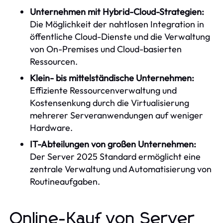
Unternehmen mit Hybrid-Cloud-Strategien:
Die Möglichkeit der nahtlosen Integration in
öffentliche Cloud-Dienste und die Verwaltung
von On-Premises und Cloud-basierten
Ressourcen.
Klein- bis mittelständische Unternehmen:
Effiziente Ressourcenverwaltung und
Kostensenkung durch die Virtualisierung
mehrerer Serveranwendungen auf weniger
Hardware.
IT-Abteilungen von großen Unternehmen:
Der Server 2025 Standard ermöglicht eine
zentrale Verwaltung und Automatisierung von
Routineaufgaben.
Online-Kauf von Server