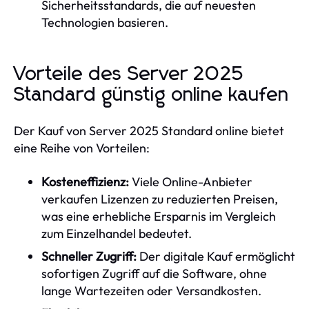
Sicherheitsstandards, die auf neuesten
Technologien basieren.
Vorteile des Server 2025
Standard günstig online kaufen
Der Kauf von Server 2025 Standard online bietet
eine Reihe von Vorteilen:
Kosteneffizienz:
Viele Online-Anbieter
verkaufen Lizenzen zu reduzierten Preisen,
was eine erhebliche Ersparnis im Vergleich
zum Einzelhandel bedeutet.
Schneller Zugriff:
Der digitale Kauf ermöglicht
sofortigen Zugriff auf die Software, ohne
lange Wartezeiten oder Versandkosten.