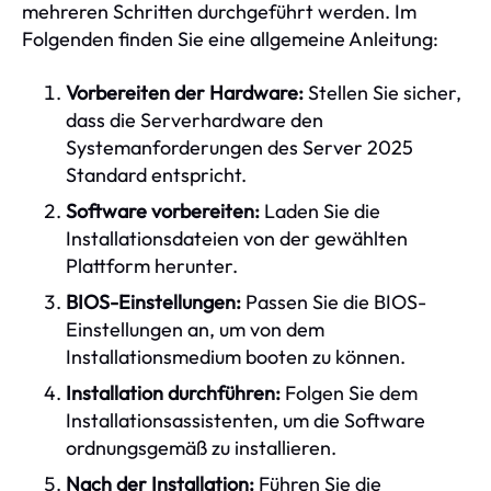
mehreren Schritten durchgeführt werden. Im
Folgenden finden Sie eine allgemeine Anleitung:
Vorbereiten der Hardware:
Stellen Sie sicher,
dass die Serverhardware den
Systemanforderungen des Server 2025
Standard entspricht.
Software vorbereiten:
Laden Sie die
Installationsdateien von der gewählten
Plattform herunter.
BIOS-Einstellungen:
Passen Sie die BIOS-
Einstellungen an, um von dem
Installationsmedium booten zu können.
Installation durchführen:
Folgen Sie dem
Installationsassistenten, um die Software
ordnungsgemäß zu installieren.
Nach der Installation:
Führen Sie die