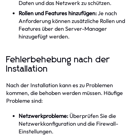
Daten und das Netzwerk zu schützen.
Rollen und Features hinzufügen:
Je nach
Anforderung können zusätzliche Rollen und
Features über den Server-Manager
hinzugefügt werden.
Fehlerbehebung nach der
Installation
Nach der Installation kann es zu Problemen
kommen, die behoben werden müssen. Häufige
Probleme sind:
Netzwerkprobleme:
Überprüfen Sie die
Netzwerkkonfiguration und die Firewall-
Einstellungen.