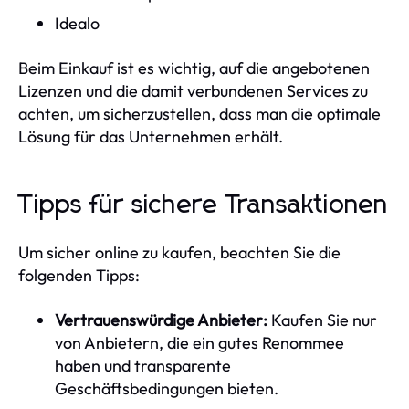
Idealo
Beim Einkauf ist es wichtig, auf die angebotenen
Lizenzen und die damit verbundenen Services zu
achten, um sicherzustellen, dass man die optimale
Lösung für das Unternehmen erhält.
Tipps für sichere Transaktionen
Um sicher online zu kaufen, beachten Sie die
folgenden Tipps:
Vertrauenswürdige Anbieter:
Kaufen Sie nur
von Anbietern, die ein gutes Renommee
haben und transparente
Geschäftsbedingungen bieten.