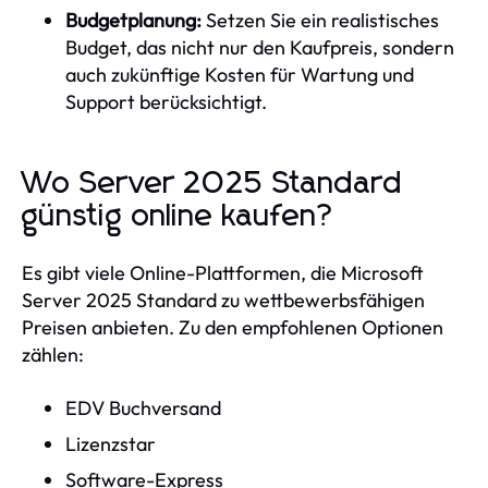
Budgetplanung:
Setzen Sie ein realistisches
Budget, das nicht nur den Kaufpreis, sondern
auch zukünftige Kosten für Wartung und
Support berücksichtigt.
Wo Server 2025 Standard
günstig online kaufen?
Es gibt viele Online-Plattformen, die Microsoft
Server 2025 Standard zu wettbewerbsfähigen
Preisen anbieten. Zu den empfohlenen Optionen
zählen:
EDV Buchversand
Lizenzstar
Software-Express