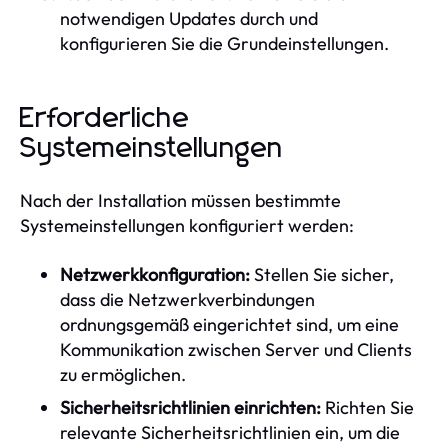
notwendigen Updates durch und
konfigurieren Sie die Grundeinstellungen.
Erforderliche
Systemeinstellungen
Nach der Installation müssen bestimmte
Systemeinstellungen konfiguriert werden:
Netzwerkkonfiguration:
Stellen Sie sicher,
dass die Netzwerkverbindungen
ordnungsgemäß eingerichtet sind, um eine
Kommunikation zwischen Server und Clients
zu ermöglichen.
Sicherheitsrichtlinien einrichten:
Richten Sie
relevante Sicherheitsrichtlinien ein, um die