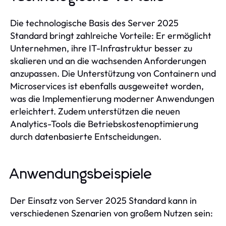
Die technologische Basis des Server 2025
Standard bringt zahlreiche Vorteile: Er ermöglicht
Unternehmen, ihre IT-Infrastruktur besser zu
skalieren und an die wachsenden Anforderungen
anzupassen. Die Unterstützung von Containern und
Microservices ist ebenfalls ausgeweitet worden,
was die Implementierung moderner Anwendungen
erleichtert. Zudem unterstützen die neuen
Analytics-Tools die Betriebskostenoptimierung
durch datenbasierte Entscheidungen.
Anwendungsbeispiele
Der Einsatz von Server 2025 Standard kann in
verschiedenen Szenarien von großem Nutzen sein: