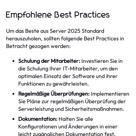
Empfohlene Best Practices
Um das Beste aus Server 2025 Standard
herauszuholen, sollten folgende Best Practices in
Betracht gezogen werden:
Schulung der Mitarbeiter:
Investieren Sie in
die Schulung Ihrer IT-Mitarbeiter, um den
optimalen Einsatz der Software und ihrer
Funktionen zu gewährleisten.
Regelmäßige Überprüfungen:
Implementieren
Sie Pläne zur regelmäßigen Überprüfung der
Serverleistung und Sicherheitsmaßnahmen.
Dokumentation:
Halten Sie alle
Konfigurationen und Änderungen in einer
leicht zugänglichen Dokumentation fest.