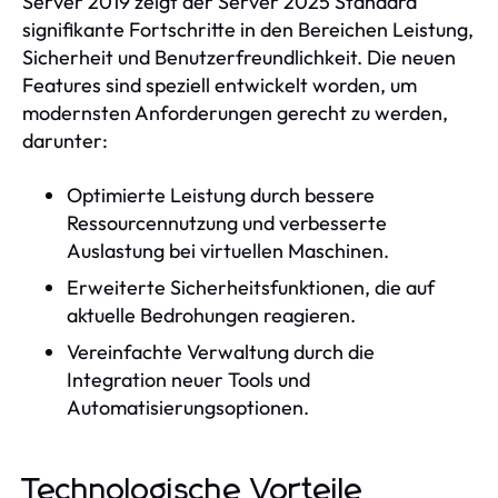
Server 2019 zeigt der Server 2025 Standard
signifikante Fortschritte in den Bereichen Leistung,
Sicherheit und Benutzerfreundlichkeit. Die neuen
Features sind speziell entwickelt worden, um
modernsten Anforderungen gerecht zu werden,
darunter:
Optimierte Leistung durch bessere
Ressourcennutzung und verbesserte
Auslastung bei virtuellen Maschinen.
Erweiterte Sicherheitsfunktionen, die auf
aktuelle Bedrohungen reagieren.
Vereinfachte Verwaltung durch die
Integration neuer Tools und
Automatisierungsoptionen.
Technologische Vorteile