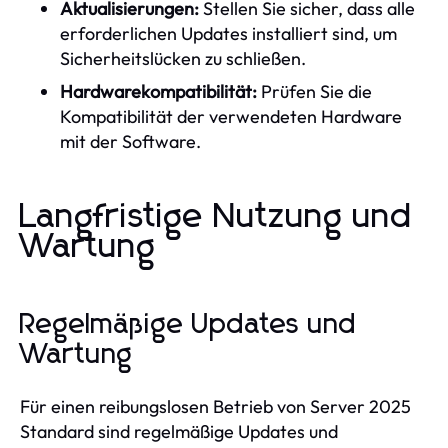
Aktualisierungen:
Stellen Sie sicher, dass alle
erforderlichen Updates installiert sind, um
Sicherheitslücken zu schließen.
Hardwarekompatibilität:
Prüfen Sie die
Kompatibilität der verwendeten Hardware
mit der Software.
Langfristige Nutzung und
Wartung
Regelmäßige Updates und
Wartung
Für einen reibungslosen Betrieb von Server 2025
Standard sind regelmäßige Updates und