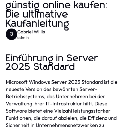
günstig online kaufen:
Die ultimative
Kaufanleitung
Gabriel Willis
G
admin
Einführung in Server
2025 Standard
Microsoft Windows Server 2025 Standard ist die
neueste Version des bewährten Server-
Betriebssystems, das Unternehmen bei der
Verwaltung ihrer IT-Infrastruktur hilft. Diese
Software bietet eine Vielzahl leistungsstarker
Funktionen, die darauf abzielen, die Effizienz und
Sicherheit in Unternehmensnetzwerken zu