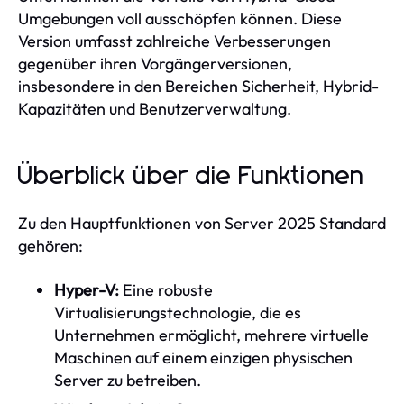
Umgebungen voll ausschöpfen können. Diese
Version umfasst zahlreiche Verbesserungen
gegenüber ihren Vorgängerversionen,
insbesondere in den Bereichen Sicherheit, Hybrid-
Kapazitäten und Benutzerverwaltung.
Überblick über die Funktionen
Zu den Hauptfunktionen von Server 2025 Standard
gehören:
Hyper-V:
Eine robuste
Virtualisierungstechnologie, die es
Unternehmen ermöglicht, mehrere virtuelle
Maschinen auf einem einzigen physischen
Server zu betreiben.