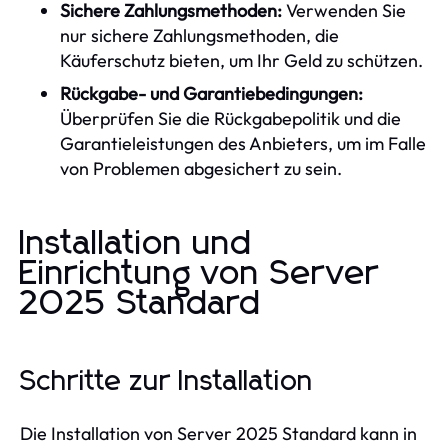
Sichere Zahlungsmethoden:
Verwenden Sie
nur sichere Zahlungsmethoden, die
Käuferschutz bieten, um Ihr Geld zu schützen.
Rückgabe- und Garantiebedingungen:
Überprüfen Sie die Rückgabepolitik und die
Garantieleistungen des Anbieters, um im Falle
von Problemen abgesichert zu sein.
Installation und
Einrichtung von Server
2025 Standard
Schritte zur Installation
Die Installation von Server 2025 Standard kann in