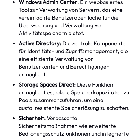
Windows Admin Center:
Ein webbasiertes
Tool zur Verwaltung von Servern, das eine
vereinfachte Benutzeroberfläche für die
Überwachung und Verwaltung von
Aktivitätsspeichern bietet.
Active Directory:
Die zentrale Komponente
für Identitäts- und Zugriffsmanagement, die
eine effiziente Verwaltung von
Benutzerkonten und Berechtigungen
ermöglicht.
Storage Spaces Direct:
Diese Funktion
ermöglicht es, lokale Speicherkapazitäten zu
Pools zusammenzuführen, um eine
ausfallresistente Speicherlösung zu schaffen.
Sicherheit:
Verbesserte
Sicherheitsmaßnahmen wie erweiterte
Bedrohungsschutzfunktionen und integrierte