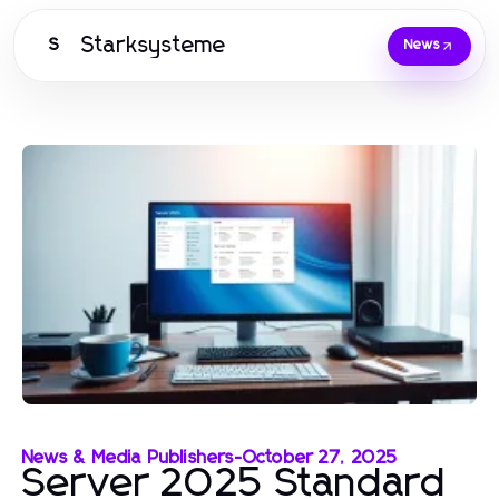
Starksysteme
S
News
News & Media Publishers
-
October 27, 2025
Server 2025 Standard