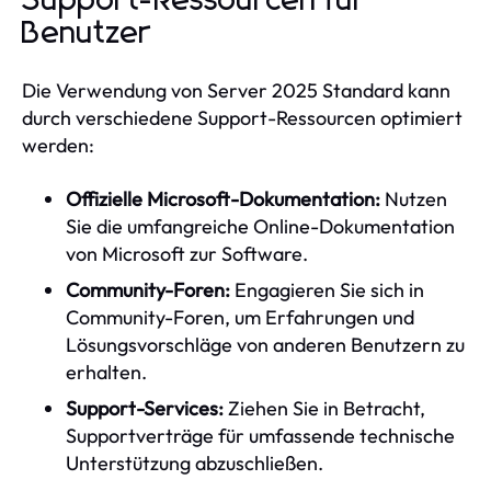
Support-Ressourcen für
Benutzer
Die Verwendung von Server 2025 Standard kann
durch verschiedene Support-Ressourcen optimiert
werden:
Offizielle Microsoft-Dokumentation:
Nutzen
Sie die umfangreiche Online-Dokumentation
von Microsoft zur Software.
Community-Foren:
Engagieren Sie sich in
Community-Foren, um Erfahrungen und
Lösungsvorschläge von anderen Benutzern zu
erhalten.
Support-Services:
Ziehen Sie in Betracht,
Supportverträge für umfassende technische
Unterstützung abzuschließen.