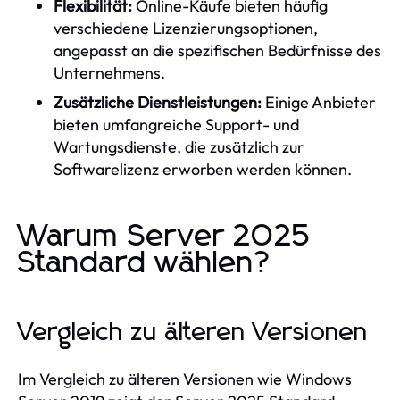
Flexibilität:
Online-Käufe bieten häufig
verschiedene Lizenzierungsoptionen,
angepasst an die spezifischen Bedürfnisse des
Unternehmens.
Zusätzliche Dienstleistungen:
Einige Anbieter
bieten umfangreiche Support- und
Wartungsdienste, die zusätzlich zur
Softwarelizenz erworben werden können.
Warum Server 2025
Standard wählen?
Vergleich zu älteren Versionen
Im Vergleich zu älteren Versionen wie Windows