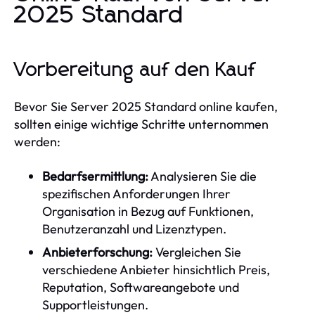
2025 Standard
Vorbereitung auf den Kauf
Bevor Sie Server 2025 Standard online kaufen,
sollten einige wichtige Schritte unternommen
werden:
Bedarfsermittlung:
Analysieren Sie die
spezifischen Anforderungen Ihrer
Organisation in Bezug auf Funktionen,
Benutzeranzahl und Lizenztypen.
Anbieterforschung:
Vergleichen Sie
verschiedene Anbieter hinsichtlich Preis,
Reputation, Softwareangebote und
Supportleistungen.