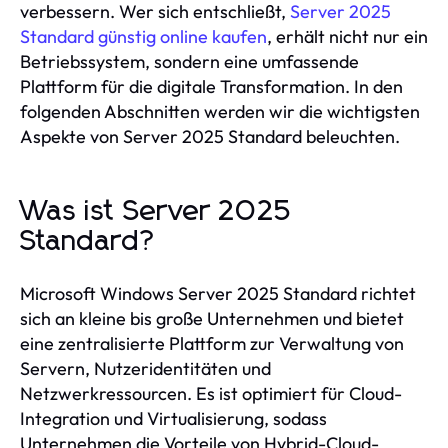
verbessern. Wer sich entschließt,
Server 2025
Standard günstig online kaufen
, erhält nicht nur ein
Betriebssystem, sondern eine umfassende
Plattform für die digitale Transformation. In den
folgenden Abschnitten werden wir die wichtigsten
Aspekte von Server 2025 Standard beleuchten.
Was ist Server 2025
Standard?
Microsoft Windows Server 2025 Standard richtet
sich an kleine bis große Unternehmen und bietet
eine zentralisierte Plattform zur Verwaltung von
Servern, Nutzeridentitäten und
Netzwerkressourcen. Es ist optimiert für Cloud-
Integration und Virtualisierung, sodass
Unternehmen die Vorteile von Hybrid-Cloud-