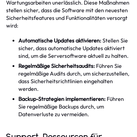
Wartungsarbeiten unerlässlich. Diese Maßnahmen
stellen sicher, dass die Software mit den neuesten
Sicherheitsfeatures und Funktionalitäten versorgt
wird:
Automatische Updates aktivieren:
Stellen Sie
sicher, dass automatische Updates aktiviert
sind, um die Serversoftware aktuell zu halten.
Regelmäßige Sicherheitsaudits:
Führen Sie
regelmäßige Audits durch, um sicherzustellen,
dass Sicherheitsrichtlinien eingehalten
werden.
Backup-Strategien implementieren:
Führen
Sie regelmäßige Backups durch, um
Datenverluste zu vermeiden.