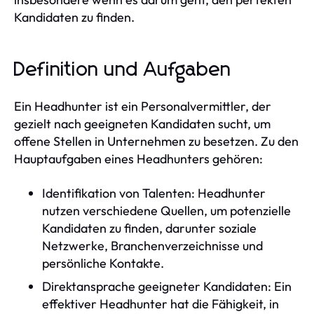
Kandidaten zu finden.
Definition und Aufgaben
Ein Headhunter ist ein Personalvermittler, der
gezielt nach geeigneten Kandidaten sucht, um
offene Stellen in Unternehmen zu besetzen. Zu den
Hauptaufgaben eines Headhunters gehören:
Identifikation von Talenten: Headhunter
nutzen verschiedene Quellen, um potenzielle
Kandidaten zu finden, darunter soziale
Netzwerke, Branchenverzeichnisse und
persönliche Kontakte.
Direktansprache geeigneter Kandidaten: Ein
effektiver Headhunter hat die Fähigkeit, in