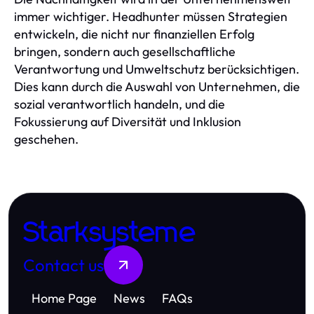
immer wichtiger. Headhunter müssen Strategien
entwickeln, die nicht nur finanziellen Erfolg
bringen, sondern auch gesellschaftliche
Verantwortung und Umweltschutz berücksichtigen.
Dies kann durch die Auswahl von Unternehmen, die
sozial verantwortlich handeln, und die
Fokussierung auf Diversität und Inklusion
geschehen.
Starksysteme
Contact us
Home Page
News
FAQs