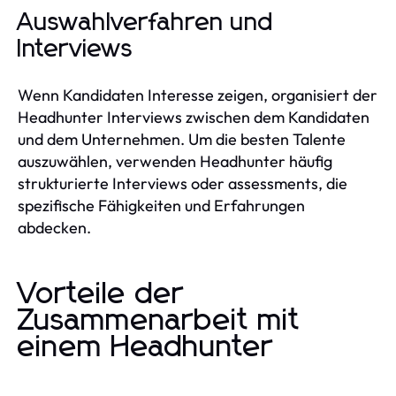
Auswahlverfahren und
Interviews
Wenn Kandidaten Interesse zeigen, organisiert der
Headhunter Interviews zwischen dem Kandidaten
und dem Unternehmen. Um die besten Talente
auszuwählen, verwenden Headhunter häufig
strukturierte Interviews oder assessments, die
spezifische Fähigkeiten und Erfahrungen
abdecken.
Vorteile der
Zusammenarbeit mit
einem Headhunter