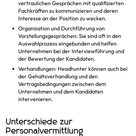
vertraulichen Gesprächen mit qualifizierten
Fachkräften zu kommunizieren und deren
Interesse an der Position zu wecken.
Organisation und Durchführung von
Vorstellungsgesprächen: Sie sind oft in den
Auswahlprozess eingebunden und helfen
Unternehmen bei der Interviewführung und
der Bewertung der Kandidaten.
Verhandlungen: Headhunter können auch bei
der Gehaltsverhandlung und den
Vertragsbedingungen zwischen dem
Unternehmen und dem Kandidaten
intervenieren.
Unterschiede zur
Personalvermittlung