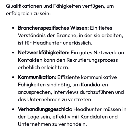
Qualifikationen und Fähigkeiten verfügen, um
erfolgreich zu sein:
Branchenspezifisches Wissen:
Ein tiefes
Verständnis der Branche, in der sie arbeiten,
ist für Headhunter unerlässlich.
Netzwerkfähigkeiten:
Ein gutes Netzwerk an
Kontakten kann den Rekrutierungsprozess
erheblich erleichtern.
Kommunikation:
Effiziente kommunikative
Fähigkeiten sind nötig, um Kandidaten
anzusprechen, Interviews durchzuführen und
das Unternehmen zu vertreten.
Verhandlungsgeschick:
Headhunter müssen in
der Lage sein, effektiv mit Kandidaten und
Unternehmen zu verhandeln.