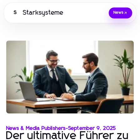
Starksysteme
S
News
News & Media Publishers
-
September 9, 2025
Der ultimative Führer zu