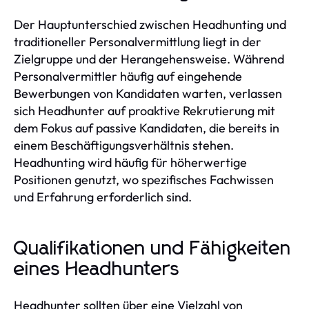
Der Hauptunterschied zwischen Headhunting und
traditioneller Personalvermittlung liegt in der
Zielgruppe und der Herangehensweise. Während
Personalvermittler häufig auf eingehende
Bewerbungen von Kandidaten warten, verlassen
sich Headhunter auf proaktive Rekrutierung mit
dem Fokus auf passive Kandidaten, die bereits in
einem Beschäftigungsverhältnis stehen.
Headhunting wird häufig für höherwertige
Positionen genutzt, wo spezifisches Fachwissen
und Erfahrung erforderlich sind.
Qualifikationen und Fähigkeiten
eines Headhunters
Headhunter sollten über eine Vielzahl von