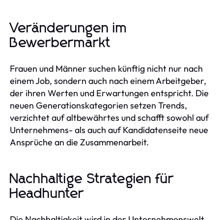
Veränderungen im
Bewerbermarkt
Frauen und Männer suchen künftig nicht nur nach
einem Job, sondern auch nach einem Arbeitgeber,
der ihren Werten und Erwartungen entspricht. Die
neuen Generationskategorien setzen Trends,
verzichtet auf altbewährtes und schafft sowohl auf
Unternehmens- als auch auf Kandidatenseite neue
Ansprüche an die Zusammenarbeit.
Nachhaltige Strategien für
Headhunter
Die Nachhaltigkeit wird in der Unternehmenswelt