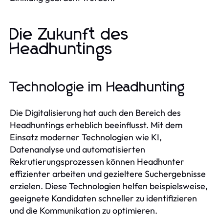
Die Zukunft des
Headhuntings
Technologie im Headhunting
Die Digitalisierung hat auch den Bereich des
Headhuntings erheblich beeinflusst. Mit dem
Einsatz moderner Technologien wie KI,
Datenanalyse und automatisierten
Rekrutierungsprozessen können Headhunter
effizienter arbeiten und gezieltere Suchergebnisse
erzielen. Diese Technologien helfen beispielsweise,
geeignete Kandidaten schneller zu identifizieren
und die Kommunikation zu optimieren.