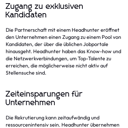
Zugang zu exklusiven
Kandidaten
Die Partnerschaft mit einem Headhunter eröffnet
den Unternehmen einen Zugang zu einem Pool von
Kandidaten, der über die üblichen Jobportale
hinausgeht. Headhunter haben das Know-how und
die Netzwerkverbindungen, um Top-Talente zu
erreichen, die möglicherweise nicht aktiv auf
Stellensuche sind.
Zeiteinsparungen für
Unternehmen
Die Rekrutierung kann zeitaufwändig und
ressourcenintensiv sein. Headhunter übernehmen