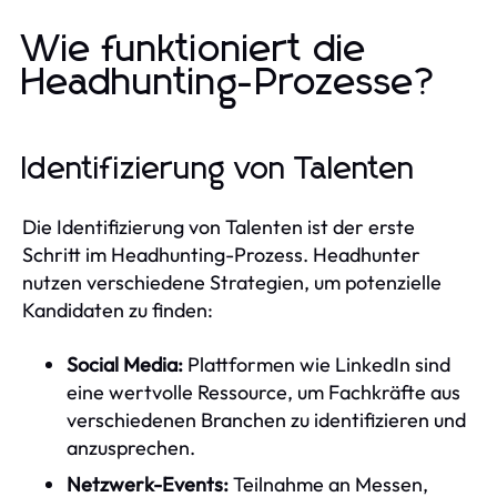
Wie funktioniert die
Headhunting-Prozesse?
Identifizierung von Talenten
Die Identifizierung von Talenten ist der erste
Schritt im Headhunting-Prozess. Headhunter
nutzen verschiedene Strategien, um potenzielle
Kandidaten zu finden:
Social Media:
Plattformen wie LinkedIn sind
eine wertvolle Ressource, um Fachkräfte aus
verschiedenen Branchen zu identifizieren und
anzusprechen.
Netzwerk-Events:
Teilnahme an Messen,