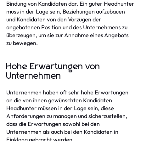
Bindung von Kandidaten dar. Ein guter Headhunter
muss in der Lage sein, Beziehungen aufzubauen
und Kandidaten von den Vorzügen der
angebotenen Position und des Unternehmens zu
überzeugen, um sie zur Annahme eines Angebots
zu bewegen.
Hohe Erwartungen von
Unternehmen
Unternehmen haben oft sehr hohe Erwartungen
an die von ihnen gewünschten Kandidaten.
Headhunter müssen in der Lage sein, diese
Anforderungen zu managen und sicherzustellen,
dass die Erwartungen sowohl bei den
Unternehmen als auch bei den Kandidaten in
Einklang gebracht werden.