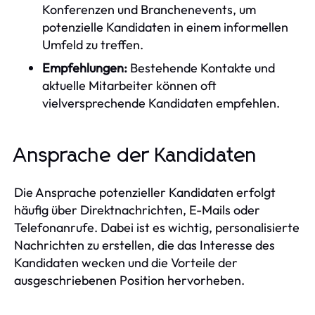
Konferenzen und Branchenevents, um
potenzielle Kandidaten in einem informellen
Umfeld zu treffen.
Empfehlungen:
Bestehende Kontakte und
aktuelle Mitarbeiter können oft
vielversprechende Kandidaten empfehlen.
Ansprache der Kandidaten
Die Ansprache potenzieller Kandidaten erfolgt
häufig über Direktnachrichten, E-Mails oder
Telefonanrufe. Dabei ist es wichtig, personalisierte
Nachrichten zu erstellen, die das Interesse des
Kandidaten wecken und die Vorteile der
ausgeschriebenen Position hervorheben.