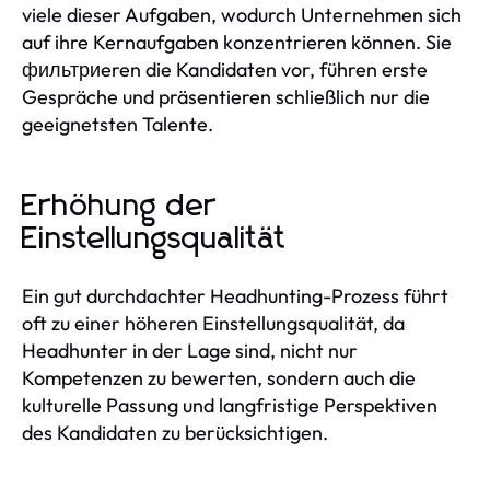
viele dieser Aufgaben, wodurch Unternehmen sich
auf ihre Kernaufgaben konzentrieren können. Sie
фильтриeren die Kandidaten vor, führen erste
Gespräche und präsentieren schließlich nur die
geeignetsten Talente.
Erhöhung der
Einstellungsqualität
Ein gut durchdachter Headhunting-Prozess führt
oft zu einer höheren Einstellungsqualität, da
Headhunter in der Lage sind, nicht nur
Kompetenzen zu bewerten, sondern auch die
kulturelle Passung und langfristige Perspektiven
des Kandidaten zu berücksichtigen.