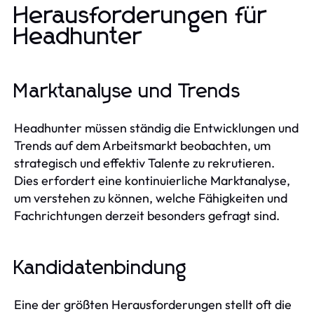
Herausforderungen für
Headhunter
Marktanalyse und Trends
Headhunter müssen ständig die Entwicklungen und
Trends auf dem Arbeitsmarkt beobachten, um
strategisch und effektiv Talente zu rekrutieren.
Dies erfordert eine kontinuierliche Marktanalyse,
um verstehen zu können, welche Fähigkeiten und
Fachrichtungen derzeit besonders gefragt sind.
Kandidatenbindung
Eine der größten Herausforderungen stellt oft die