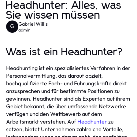
Headhunter: Alles, was
Sie wissen müssen
Gabriel Willis
G
admin
Was ist ein Headhunter?
Headhunting ist ein spezialisiertes Verfahren in der
Personalvermittlung, das darauf abzielt,
hochqualifizierte Fach- und Führungskräfte direkt
anzusprechen und für bestimmte Positionen zu
gewinnen. Headhunter sind als Experten auf ihrem
Gebiet bekannt, die über umfassende Netzwerke
verfügen und den Wettbewerb auf dem
Arbeitsmarkt verstehen. Auf
Headhunter
zu
setzen, bietet Unternehmen zahlreiche Vorteile,
insbesondere wenn es darum geht, den perfekten