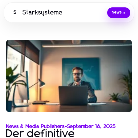
Starksysteme
S
News
News & Media Publishers
-
September 16, 2025
Der definitive