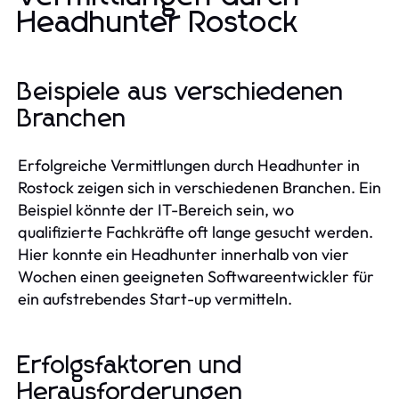
Headhunter Rostock
Beispiele aus verschiedenen
Branchen
Erfolgreiche Vermittlungen durch Headhunter in
Rostock zeigen sich in verschiedenen Branchen. Ein
Beispiel könnte der IT-Bereich sein, wo
qualifizierte Fachkräfte oft lange gesucht werden.
Hier konnte ein Headhunter innerhalb von vier
Wochen einen geeigneten Softwareentwickler für
ein aufstrebendes Start-up vermitteln.
Erfolgsfaktoren und
Herausforderungen