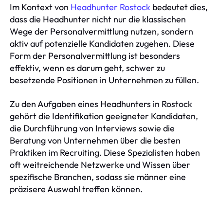
Im Kontext von
Headhunter Rostock
bedeutet dies,
dass die Headhunter nicht nur die klassischen
Wege der Personalvermittlung nutzen, sondern
aktiv auf potenzielle Kandidaten zugehen. Diese
Form der Personalvermittlung ist besonders
effektiv, wenn es darum geht, schwer zu
besetzende Positionen in Unternehmen zu füllen.
Zu den Aufgaben eines Headhunters in Rostock
gehört die Identifikation geeigneter Kandidaten,
die Durchführung von Interviews sowie die
Beratung von Unternehmen über die besten
Praktiken im Recruiting. Diese Spezialisten haben
oft weitreichende Netzwerke und Wissen über
spezifische Branchen, sodass sie männer eine
präzisere Auswahl treffen können.