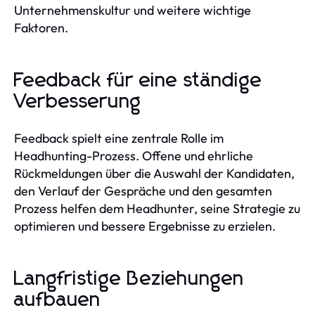
Unternehmenskultur und weitere wichtige
Faktoren.
Feedback für eine ständige
Verbesserung
Feedback spielt eine zentrale Rolle im
Headhunting-Prozess. Offene und ehrliche
Rückmeldungen über die Auswahl der Kandidaten,
den Verlauf der Gespräche und den gesamten
Prozess helfen dem Headhunter, seine Strategie zu
optimieren und bessere Ergebnisse zu erzielen.
Langfristige Beziehungen
aufbauen