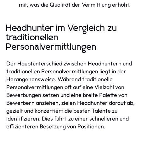
mit, was die Qualität der Vermittlung erhöht.
Headhunter im Vergleich zu
traditionellen
Personalvermittlungen
Der Hauptunterschied zwischen Headhuntern und
traditionellen Personalvermittlungen liegt in der
Herangehensweise. Während traditionelle
Personalvermittlungen oft auf eine Vielzahl von
Bewerbungen setzen und eine breite Palette von
Bewerbern anziehen, zielen Headhunter darauf ab,
gezielt und konzertiert die besten Talente zu
identifizieren. Dies führt zu einer schnelleren und
effizienteren Besetzung von Positionen.