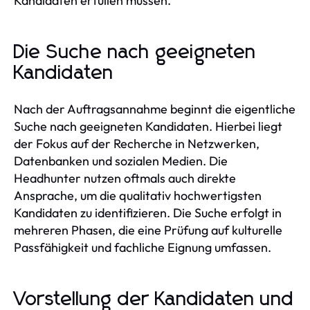
Kandidaten erfüllen müssen.
Die Suche nach geeigneten
Kandidaten
Nach der Auftragsannahme beginnt die eigentliche
Suche nach geeigneten Kandidaten. Hierbei liegt
der Fokus auf der Recherche in Netzwerken,
Datenbanken und sozialen Medien. Die
Headhunter nutzen oftmals auch direkte
Ansprache, um die qualitativ hochwertigsten
Kandidaten zu identifizieren. Die Suche erfolgt in
mehreren Phasen, die eine Prüfung auf kulturelle
Passfähigkeit und fachliche Eignung umfassen.
Vorstellung der Kandidaten und