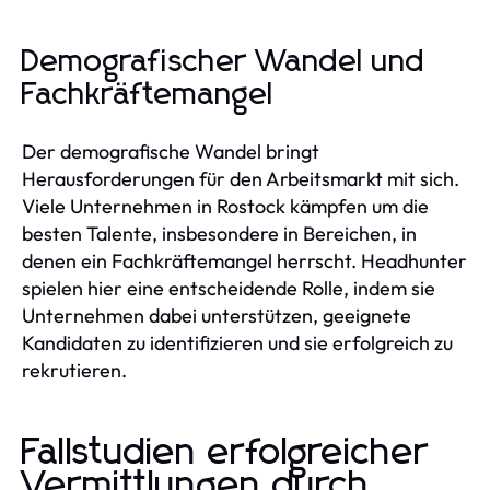
Demografischer Wandel und
Fachkräftemangel
Der demografische Wandel bringt
Herausforderungen für den Arbeitsmarkt mit sich.
Viele Unternehmen in Rostock kämpfen um die
besten Talente, insbesondere in Bereichen, in
denen ein Fachkräftemangel herrscht. Headhunter
spielen hier eine entscheidende Rolle, indem sie
Unternehmen dabei unterstützen, geeignete
Kandidaten zu identifizieren und sie erfolgreich zu
rekrutieren.
Fallstudien erfolgreicher
Vermittlungen durch