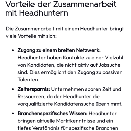
Vorteile der Zusammenarbeit
mit Headhuntern
Die Zusammenarbeit mit einem Headhunter bringt
viele Vorteile mit sich:
Zugang zu einem breiten Netzwerk:
Headhunter haben Kontakte zu einer Vielzahl
von Kandidaten, die nicht aktiv auf Jobsuche
sind. Dies ermöglicht den Zugang zu passiven
Talenten.
Zeitersparnis:
Unternehmen sparen Zeit und
Ressourcen, da der Headhunter die
vorqualifizierte Kandidatensuche übernimmt.
Branchenspezifisches Wissen:
Headhunter
bringen aktuelle Marktkenntnisse und ein
tiefes Verständnis für spezifische Branchen