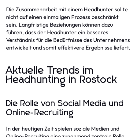
Die Zusammenarbeit mit einem Headhunter sollte
nicht auf einen einmaligen Prozess beschränkt
sein. Langfristige Beziehungen können dazu
führen, dass der Headhunter ein besseres
Verständnis für die Bedürfnisse des Unternehmens
entwickelt und somit effektivere Ergebnisse liefert.
Aktuelle Trends im
Headhunting in Rostock
Die Rolle von Social Media und
Online-Recruiting
In der heutigen Zeit spielen soziale Medien und
Online-Recruiting eine zunehmend zentrale Rolle