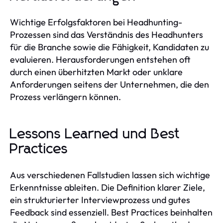
Wichtige Erfolgsfaktoren bei Headhunting-
Prozessen sind das Verständnis des Headhunters
für die Branche sowie die Fähigkeit, Kandidaten zu
evaluieren. Herausforderungen entstehen oft
durch einen überhitzten Markt oder unklare
Anforderungen seitens der Unternehmen, die den
Prozess verlängern können.
Lessons Learned und Best
Practices
Aus verschiedenen Fallstudien lassen sich wichtige
Erkenntnisse ableiten. Die Definition klarer Ziele,
ein strukturierter Interviewprozess und gutes
Feedback sind essenziell. Best Practices beinhalten