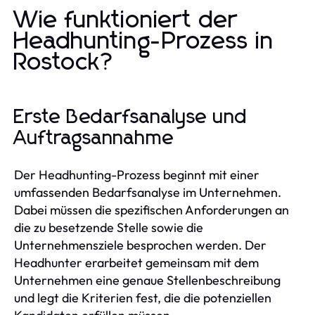
Wie funktioniert der
Headhunting-Prozess in
Rostock?
Erste Bedarfsanalyse und
Auftragsannahme
Der Headhunting-Prozess beginnt mit einer
umfassenden Bedarfsanalyse im Unternehmen.
Dabei müssen die spezifischen Anforderungen an
die zu besetzende Stelle sowie die
Unternehmensziele besprochen werden. Der
Headhunter erarbeitet gemeinsam mit dem
Unternehmen eine genaue Stellenbeschreibung
und legt die Kriterien fest, die die potenziellen