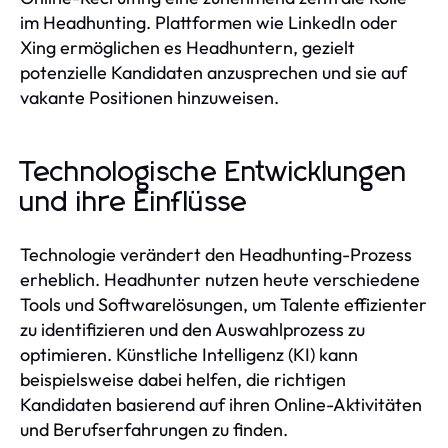
im Headhunting. Plattformen wie LinkedIn oder
Xing ermöglichen es Headhuntern, gezielt
potenzielle Kandidaten anzusprechen und sie auf
vakante Positionen hinzuweisen.
Technologische Entwicklungen
und ihre Einflüsse
Technologie verändert den Headhunting-Prozess
erheblich. Headhunter nutzen heute verschiedene
Tools und Softwarelösungen, um Talente effizienter
zu identifizieren und den Auswahlprozess zu
optimieren. Künstliche Intelligenz (KI) kann
beispielsweise dabei helfen, die richtigen
Kandidaten basierend auf ihren Online-Aktivitäten
und Berufserfahrungen zu finden.