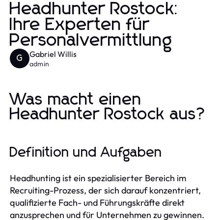
Headhunter Rostock:
Ihre Experten für
Personalvermittlung
Gabriel Willis
G
admin
Was macht einen
Headhunter Rostock aus?
Definition und Aufgaben
Headhunting ist ein spezialisierter Bereich im
Recruiting-Prozess, der sich darauf konzentriert,
qualifizierte Fach- und Führungskräfte direkt
anzusprechen und für Unternehmen zu gewinnen.