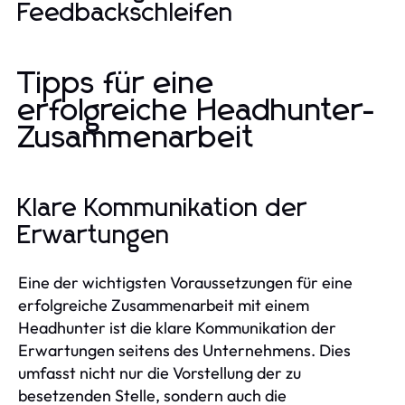
Feedbackschleifen
Tipps für eine
erfolgreiche Headhunter-
Zusammenarbeit
Klare Kommunikation der
Erwartungen
Eine der wichtigsten Voraussetzungen für eine
erfolgreiche Zusammenarbeit mit einem
Headhunter ist die klare Kommunikation der
Erwartungen seitens des Unternehmens. Dies
umfasst nicht nur die Vorstellung der zu
besetzenden Stelle, sondern auch die